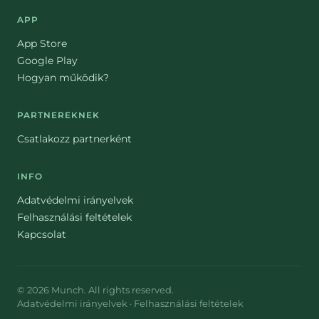
APP
App Store
Google Play
Hogyan működik?
PARTNEREKNEK
Csatlakozz partnerként
INFO
Adatvédelmi irányelvek
Felhasználási feltételek
Kapcsolat
©
2026
Munch
. All rights reserved.
Adatvédelmi irányelvek
·
Felhasználási feltételek