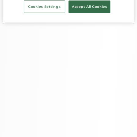
Cookies Settings
Accept All Cookies