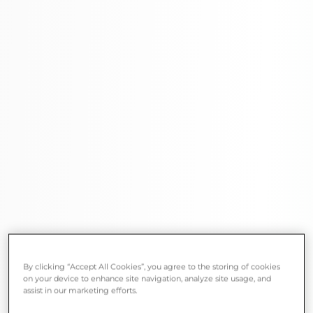
By clicking “Accept All Cookies”, you agree to the storing of cookies
on your device to enhance site navigation, analyze site usage, and
assist in our marketing efforts.