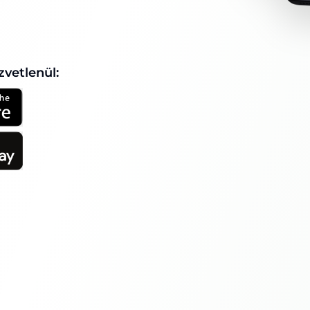
zvetlenül: