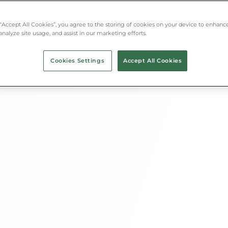
 “Accept All Cookies”, you agree to the storing of cookies on your device to enhance
analyze site usage, and assist in our marketing efforts.
Cookies Settings
Accept All Cookies