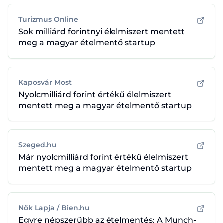
Turizmus Online
Sok milliárd forintnyi élelmiszert mentett
meg a magyar ételmentő startup
Kaposvár Most
Nyolcmilliárd forint értékű élelmiszert
mentett meg a magyar ételmentő startup
Szeged.hu
Már nyolcmilliárd forint értékű élelmiszert
mentett meg a magyar ételmentő startup
Nők Lapja / Bien.hu
Egyre népszerűbb az ételmentés: A Munch-