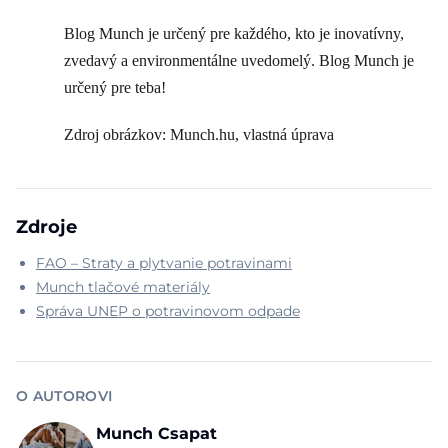
Blog Munch je určený pre každého, kto je inovatívny,
zvedavý a environmentálne uvedomelý. Blog Munch je
určený pre teba!
Zdroj obrázkov: Munch.hu, vlastná úprava
Zdroje
FAO – Straty a plytvanie potravinami
Munch tlačové materiály
Správa UNEP o potravinovom odpade
O AUTOROVI
Munch Csapat