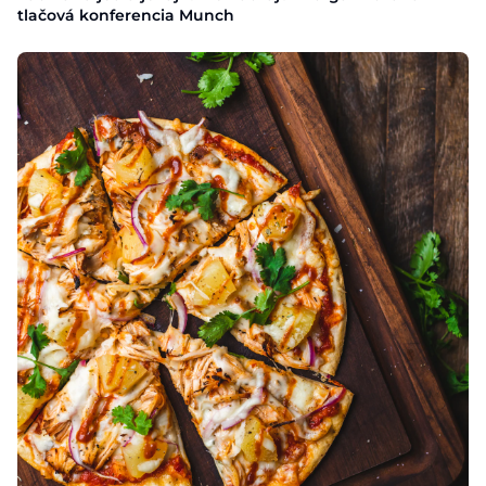
tlačová konferencia Munch