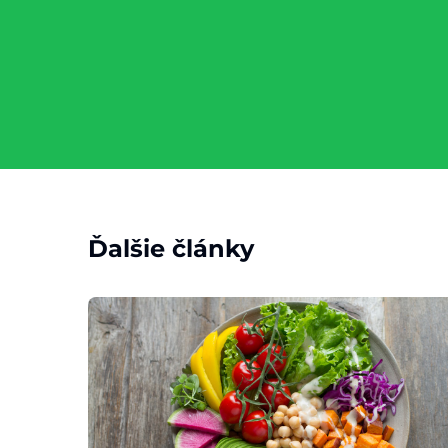
Ďalšie články