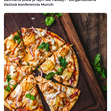
tlačová konferencia Munch