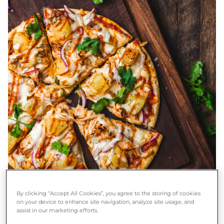
By clicking “Accept All Cookies”, you agree to the storing of cookies
on your device to enhance site navigation, analyze site usage, and
assist in our marketing efforts.