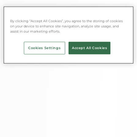
By clicking “Accept All Cookies”, you agree to the storing of cookies
on your device to enhance site navigation, analyze site usage, and
assist in our marketing efforts.
Cookies Settings
Accept All Cookies