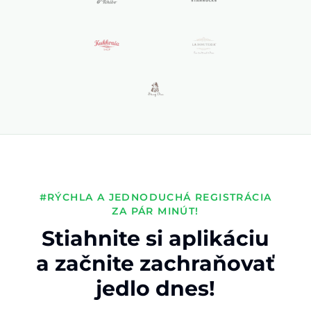
#RÝCHLA A JEDNODUCHÁ REGISTRÁCIA
ZA PÁR MINÚT!
Stiahnite si aplikáciu
a začnite zachraňovať
jedlo dnes!