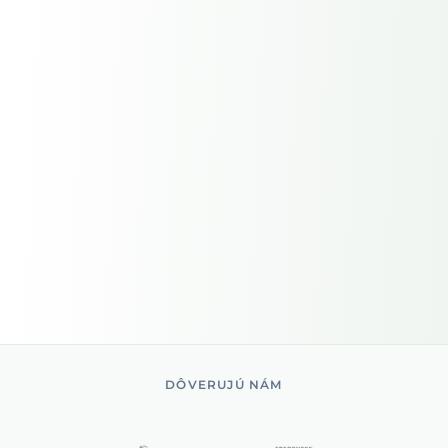
DÔVERUJÚ NÁM