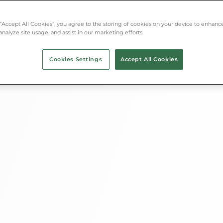
 “Accept All Cookies”, you agree to the storing of cookies on your device to enhance
analyze site usage, and assist in our marketing efforts.
Cookies Settings
Accept All Cookies