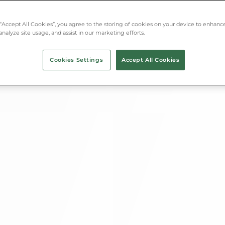
 “Accept All Cookies”, you agree to the storing of cookies on your device to enhance
analyze site usage, and assist in our marketing efforts.
Cookies Settings
Accept All Cookies