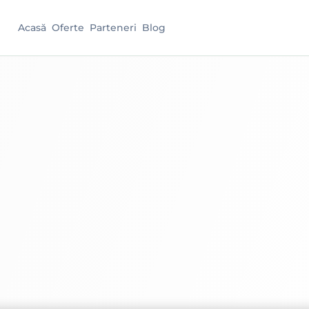
Acasă
Oferte
Parteneri
Blog