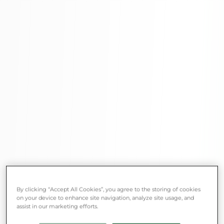
By clicking “Accept All Cookies”, you agree to the storing of cookies
on your device to enhance site navigation, analyze site usage, and
assist in our marketing efforts.