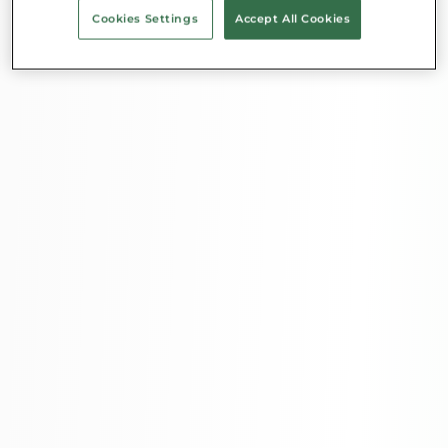
Cookies Settings
Accept All Cookies