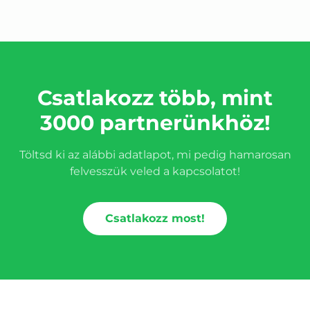
Csatlakozz több, mint
3000 partnerünkhöz!
Töltsd ki az alábbi adatlapot, mi pedig hamarosan
felvesszük veled a kapcsolatot!
Csatlakozz most!