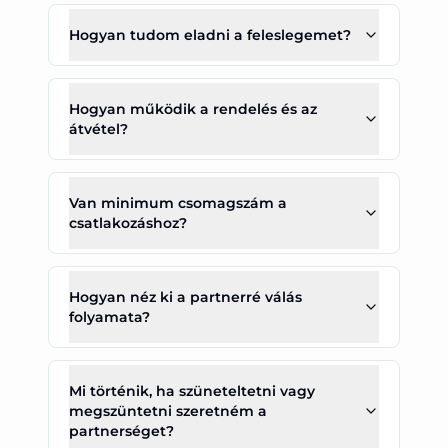
Hogyan tudom eladni a feleslegemet?
Hogyan működik a rendelés és az
átvétel?
Van minimum csomagszám a
csatlakozáshoz?
Hogyan néz ki a partnerré válás
folyamata?
Mi történik, ha szüneteltetni vagy
megszüntetni szeretném a
partnerséget?