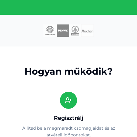
Hogyan működik?
Regisztrálj
Állítsd be a megmaradt csomagjaidat és az
átvételi időpontokat.