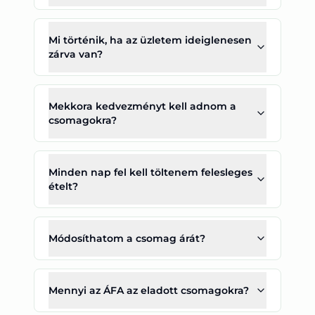
Mi történik, ha az üzletem ideiglenesen
zárva van?
Mekkora kedvezményt kell adnom a
csomagokra?
Minden nap fel kell töltenem felesleges
ételt?
Módosíthatom a csomag árát?
Mennyi az ÁFA az eladott csomagokra?