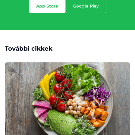
App Store
Google Play
További cikkek