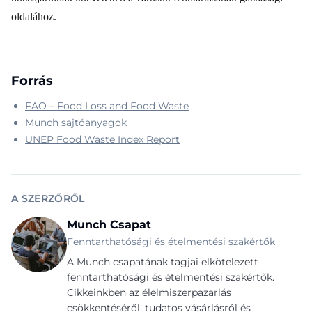
oldalához.
Forrás
FAO – Food Loss and Food Waste
Munch sajtóanyagok
UNEP Food Waste Index Report
A SZERZŐRŐL
Munch Csapat
Fenntarthatósági és ételmentési szakértők
A Munch csapatának tagjai elkötelezett
fenntarthatósági és ételmentési szakértők.
Cikkeinkben az élelmiszerpazarlás
csökkentéséről, tudatos vásárlásról és